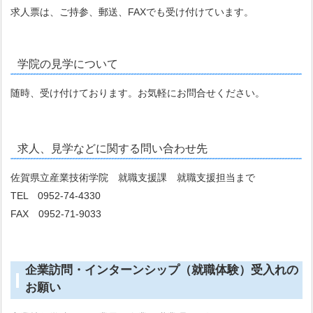
求人票は、ご持参、郵送、FAXでも受け付けています。
学院の見学について
随時、受け付けております。お気軽にお問合せください。
求人、見学などに関する問い合わせ先
佐賀県立産業技術学院 就職支援課 就職支援担当まで
TEL 0952-74-4330
FAX 0952-71-9033
企業訪問・インターンシップ（就職体験）受入れの
お願い