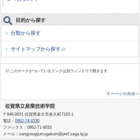
目的から探す
分類から探す
サイトマップから探す
このマークがついているリンクは別ウィンドウで開きます
ページの先頭へ
佐賀県立産業技術学院
〒846-0031 佐賀県多久市多久町7183-1
電話：
0952-74-4330
ファックス：0952-71-9033
メール：sangyougijutsugakuin@pref.saga.lg.jp