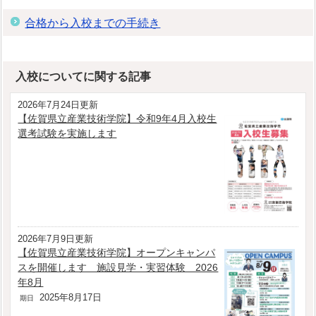
合格から入校までの手続き
入校についてに関する記事
2026年7月24日更新
【佐賀県立産業技術学院】令和9年4月入校生
選考試験を実施します
2026年7月9日更新
【佐賀県立産業技術学院】オープンキャンパ
スを開催します 施設見学・実習体験 2026
年8月
2025年8月17日
期日