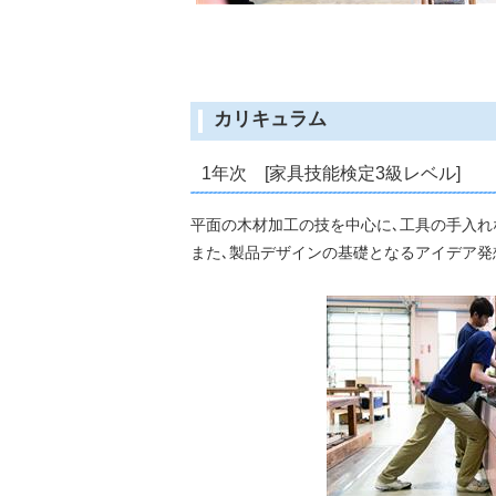
カリキュラム
1年次 [家具技能検定3級レベル]
平面の木材加工の技を中心に､工具の手入れ
また､製品デザインの基礎となるアイデア発