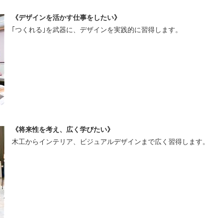
《デザインを活かす仕事をしたい》
｢つくれる｣を武器に、デザインを実践的に習得します。
《将来性を考え、広く学びたい》
木工からインテリア、ビジュアルデザインまで広く習得します。