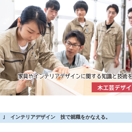
。｣ インテリアデザイン 技で就職をかなえる。