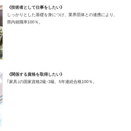
《技術者として仕事をしたい》
しっかりとした基礎を身につけ、業界団体との連携により、
県内就職率100％。
《関係する資格を取得したい》
｢家具｣の国家資格2級･3級、5年連続合格100％。