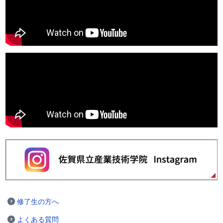
修了生の方へ
よくある質問