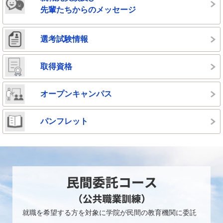
先輩たちからのメッセージ
選考試験情報
取得資格
オープンキャンパス
パンフレット
就職を希望する方を対象に学院が民間の教育機関に委託