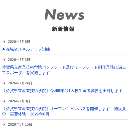
ー
ド
2026年8月6日
▶在職者スキルアップ訓練
2026年8月3日
佐賀県立産業技術学院パンフレット及びリーフレット制作業務に係る
プロポーザルを実施します
2026年7月24日
【佐賀県立産業技術学院】令和9年4月入校生選考試験を実施します
2026年7月9日
【佐賀県立産業技術学院】オープンキャンパスを開催します 施設見
学・実習体験 2026年8月
2026年5月15日