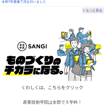
令和7年度修了式を行いました
もっと見る
産業技術学院は全部で５学科！