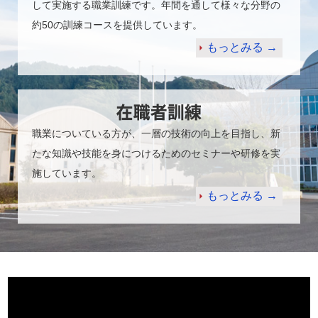
して実施する職業訓練です。年間を通して様々な分野の
約50の訓練コースを提供しています。
もっとみる →
職業についている方が、一層の技術の向上を目指し、新
たな知識や技能を身につけるためのセミナーや研修を実
施しています。
もっとみる →