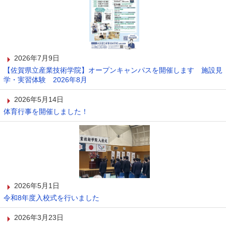
2026年7月9日
【佐賀県立産業技術学院】オープンキャンパスを開催します 施設見
学・実習体験 2026年8月
2026年5月14日
体育行事を開催しました！
2026年5月1日
令和8年度入校式を行いました
2026年3月23日