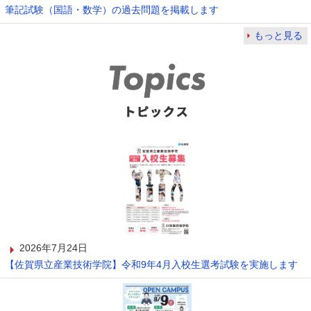
筆記試験（国語・数学）の過去問題を掲載します
もっと見る
2026年7月24日
【佐賀県立産業技術学院】令和9年4月入校生選考試験を実施します