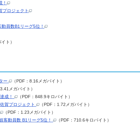
成！
賀プロジェクト
客動員数B1リーグ5位！
ロバイト）
ター
（PDF：8.16メガバイト）
3.41メガバイト）
 達成！
（PDF：848.9キロバイト）
ん佐賀プロジェクト
（PDF：1.72メガバイト）
（PDF：1.23メガバイト）
均観客動員数 B1リーグ5位！
（PDF：710.6キロバイト）