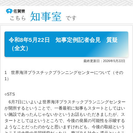
令和8年5月22日 知事定例記者会見 質疑
（全文）
最終更新日：
2026年5月22日
1 世界海洋プラスチックプランニングセンターについて（その
1）
○STS
6月7日にいよいよ世界海洋プラスチックプランニングセンター
が開所するということで、一番最初に知事もスタートとしてはい
い施設であったんじゃないかというお話もいただきましたが、ス
タートとしてはというところで、今後の発展の可能性を示唆する
ようなことだったのかなと思いますけれども、今後の取組という