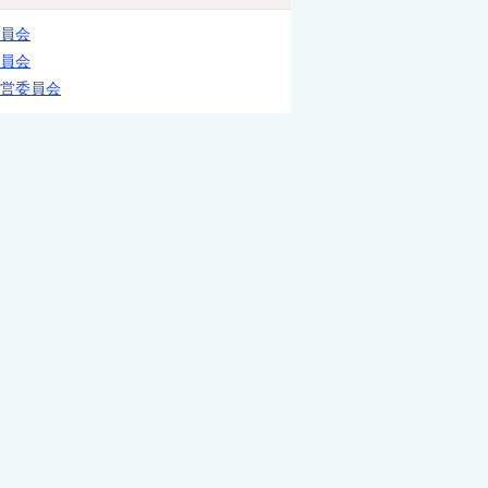
員会
員会
営委員会