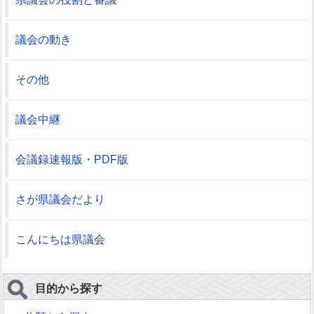
議会の動き
その他
議会中継
会議録速報版・PDF版
さが県議会だより
こんにちは県議会
目的から探す