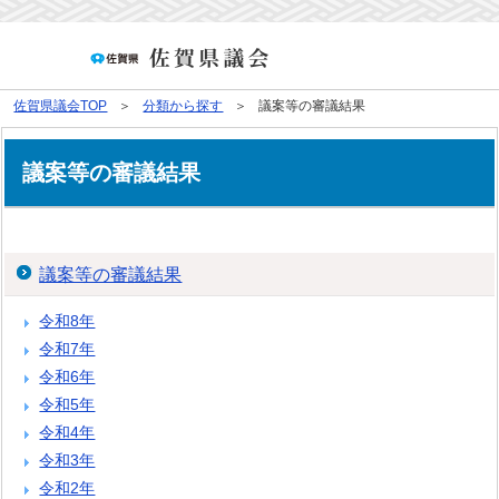
佐賀県議会TOP
分類から探す
議案等の審議結果
議案等の審議結果
議案等の審議結果
令和8年
令和7年
令和6年
令和5年
令和4年
令和3年
令和2年