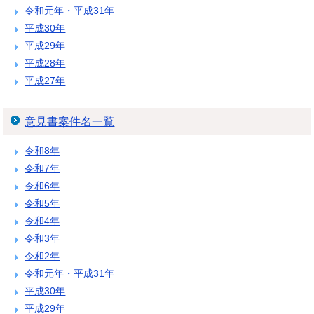
令和元年・平成31年
平成30年
平成29年
平成28年
平成27年
意見書案件名一覧
令和8年
令和7年
令和6年
令和5年
令和4年
令和3年
令和2年
令和元年・平成31年
平成30年
平成29年