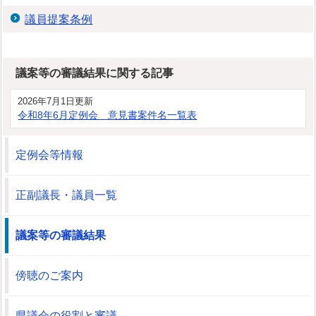
議員提案条例
議案等の審議結果に関する記事
2026年7月1日更新
令和8年6月定例会 意見書案件名一覧表
定例会等情報
正副議長・議員一覧
議案等の審議結果
傍聴のご案内
県議会の役割と審議