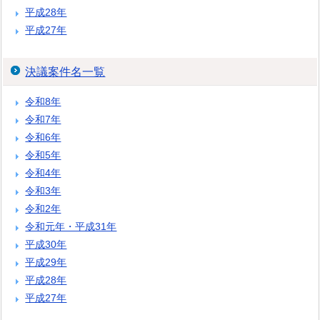
平成28年
平成27年
決議案件名一覧
令和8年
令和7年
令和6年
令和5年
令和4年
令和3年
令和2年
令和元年・平成31年
平成30年
平成29年
平成28年
平成27年