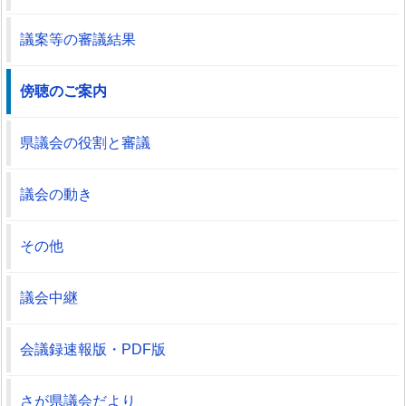
議案等の審議結果
傍聴のご案内
県議会の役割と審議
議会の動き
その他
議会中継
会議録速報版・PDF版
さが県議会だより