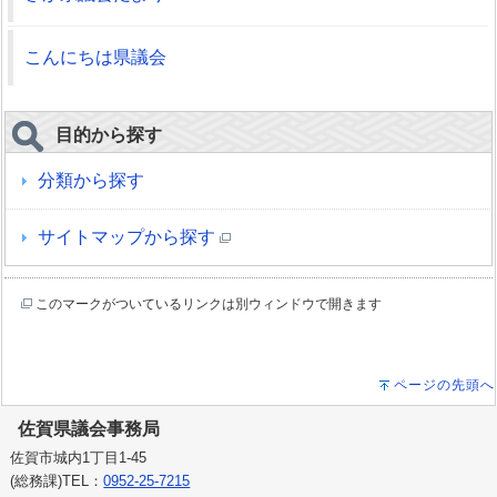
こんにちは県議会
目的から探す
分類から探す
サイトマップから探す
このマークがついているリンクは別ウィンドウで開きます
ページの先頭へ
佐賀県議会事務局
佐賀市城内1丁目1-45
(総務課)TEL：
0952-25-7215