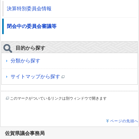
決算特別委員会情報
閉会中の委員会審議等
目的から探す
分類から探す
サイトマップから探す
このマークがついているリンクは別ウィンドウで開きます
ページの先頭へ
佐賀県議会事務局