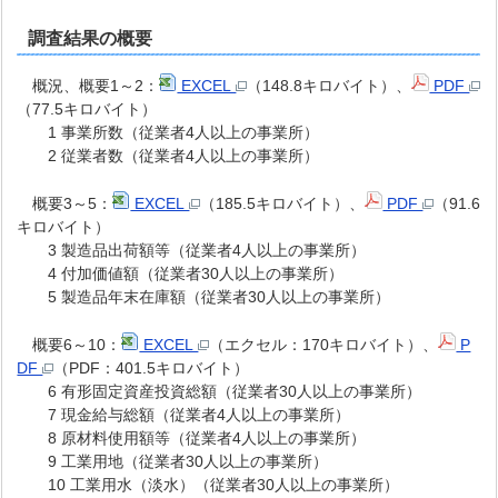
調査結果の概要
概況、概要1～2：
EXCEL
（148.8キロバイト）、
PDF
（77.5キロバイト）
1 事業所数（従業者4人以上の事業所）
2 従業者数（従業者4人以上の事業所）
概要3～5：
EXCEL
（185.5キロバイト）、
PDF
（91.6
キロバイト）
3 製造品出荷額等（従業者4人以上の事業所）
4 付加価値額（従業者30人以上の事業所）
5 製造品年末在庫額（従業者30人以上の事業所）
概要6～10：
EXCEL
（エクセル：170キロバイト）、
P
DF
（PDF：401.5キロバイト）
6 有形固定資産投資総額（従業者30人以上の事業所）
7 現金給与総額（従業者4人以上の事業所）
8 原材料使用額等（従業者4人以上の事業所）
9 工業用地（従業者30人以上の事業所）
10 工業用水（淡水）（従業者30人以上の事業所）