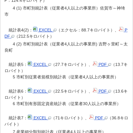
F：124.4キロバイト）
4 (1) 市町別統計表（従業者4人以上の事業所）佐賀市～神埼
市
統計表4(2)：
EXCEL
（エクセル：88.7キロバイト）、
P
DF
（212.5キロバイト）
4 (2) 市町別統計表（従業者4人以上の事業所) 吉野ヶ里町～太
良町
統計表5：
EXCEL
（27.7キロバイト）、
PDF
（13.7キ
ロバイト）
5 市町別従業者規模別統計表（従業者4人以上の事業所）
統計表6：
EXCEL
（22.5キロバイト）、
PDF
（13.6キ
ロバイト）
6 市町別有形固定資産統計表（従業者30人以上の事業所）
統計表7：
EXCEL
（71キロバイト）、
PDF
（36.8キロ
バイト）
7 産業細分類別統計表（従業者4人以上の事業所）