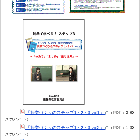
「授業づくりのステップ1・2・3 vol1」
（PDF：3.83
メガバイト）
「授業づくりのステップ1・2・3 vol2」
（PDF：1.33
メガバイト）