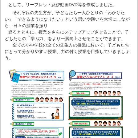
として、リーフレット及び動画DVD等を作成しました。
それぞれの先生方が、子どもたち一人ひとりの「わかりた
い」「できるようになりたい」という思いや願いを大切にしなが
ら、日々の授業を振り
返るとともに、授業をさらにステップアップさせることで、子
どもたちの「学ぶ力」をより一層向上させることができます。
全ての小中学校の全ての先生方の授業において、子どもたち
にとって分かりやすい授業、力の付く授業を目指していきましょ
う。