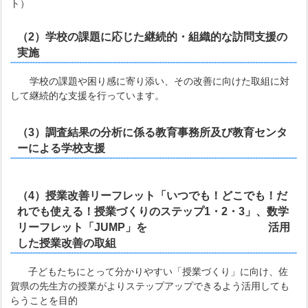
ト）
（2）学校の課題に応じた継続的・組織的な訪問支援の
実施
学校の課題や困り感に寄り添い、その改善に向けた取組に対
して継続的な支援を行っています。
（3）調査結果の分析に係る教育事務所及び教育センタ
ーによる学校支援
（4）授業改善リーフレット「いつでも！どこでも！だ
れでも使える！授業づくりのステップ1・2・3」、数学
リーフレット「JUMP」を
活用
した授業改善の取組
子どもたちにとって分かりやすい「授業づくり」に向け、佐
賀県の先生方の授業がよりステップアップできるよう活用しても
らうことを目的