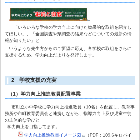
「いろいろな学校の学力向上に向けた効果的な取組を紹介し
てほしい」、「全国調査や県調査の結果などについての最新の情
報が知りたい」と
いうような先生方からのご要望に応え、各学校の取組をさらに
支援するため、学力向上だよりを発行します。
2 学校支援の充実
（1）学力向上推進教員配置事業
市町立小中学校に学力向上推進教員（10名）を配置し、教育事
務所や市町教育委員会と連携しながら、指導力向上及び児童生徒
の主体的な学びと
学力向上を目指してます。
学力向上推進教員イメージ図
（PDF：109.6キロバイ