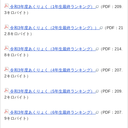
令和3年度あくりょく（1年生最終ランキング）
（PDF：209.
3キロバイト）
令和3年度あくりょく（2年生最終ランキング））
（PDF：21
2.8キロバイト）
令和3年度あくりょく（3年生最終ランキング）
（PDF：214.
8キロバイト）
令和3年度あくりょく（4年生最終ランキング）
（PDF：207.
2キロバイト）
令和3年度あくりょく（5年生最終ランキング）
（PDF：209.
2キロバイト）
令和3年度あくりょく（6年生最終ランキング）
（PDF：207.
9キロバイト）