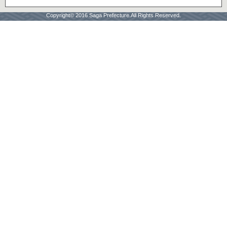
Copyright© 2016 Saga Prefecture.All Rights Reserved.