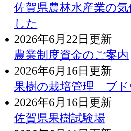
佐賀県農林水産業の気
した
2026年6月22日更新
農業制度資金のご案内
2026年6月16日更新
果樹の栽培管理 ブド
2026年6月16日更新
佐賀県果樹試験場