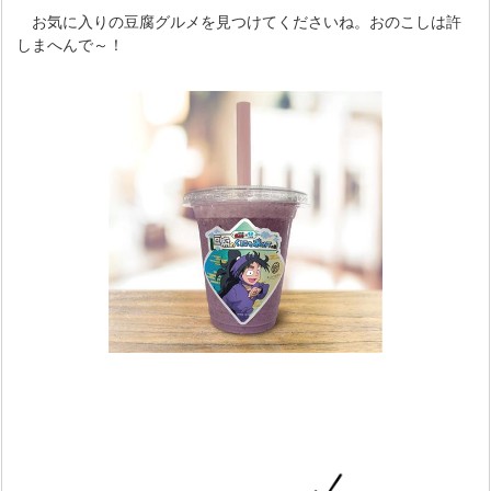
お気に入りの豆腐グルメを見つけてくださいね。おのこしは許
しまへんで～！