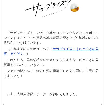
「サガプライズ！」では、企業やコンテンツなどとコラボレー
ションすることで、佐賀県の地域資源の磨き上げや地域のさらな
る活性につなげています。
（これまでのコラボはこちら：
サガプライズ！｜おどろきの佐
賀、ぞくぞく。
）
これからも、思わず誰かに伝えたくなるような、おどろきの佐
賀県を生みだしていきます。
ファンの皆さん、一緒に佐賀の素晴らしさを全国に、世界に届
けましょう！
以上、広報広聴課レポーターがお伝えしました。