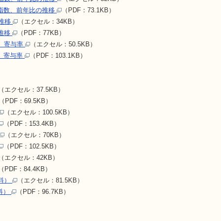
指数、前年比の推移
（PDF：73.1KB）
次推移
（エクセル：34KB）
推移
（PDF：77KB）
、寄与率
（エクセル：50.5KB）
、寄与率
（PDF：103.1KB）
（エクセル：37.5KB）
（PDF：69.5KB）
（エクセル：100.5KB）
（PDF：153.4KB）
（エクセル：70KB）
（PDF：102.5KB）
（エクセル：42KB）
（PDF：84.4KB）
料）
（エクセル：81.5KB）
料）
（PDF：96.7KB）