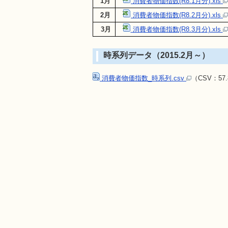
1月
消費者物価指数(R8.1月分).xls
2月
消費者物価指数(R8.2月分).xls
3月
消費者物価指数(R8.3月分).xls
時系列データ（2015.2月～）
消費者物価指数_時系列.csv
（CSV：57