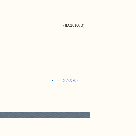
（ID:101073）
ページの先頭へ