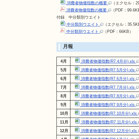
消費者物価指数の概要
（エクセル：
消費者物価指数の概要
（PDF：99.6K
付録 中分類別ウエイト
中分類別ウエイト
（エクセル：35.5K
中分類別ウエイト
（PDF：66KB）
月報
4
月
消費者物価指数(R7.4月分).xls
5月
消費者物価指数(R7.5月分).xls
6月
消費者物価指数(R7.6月分).xls
7月
消費者物価指数(R7.7月分).xls
8
月
消費者物価指数(R7.8月分).xls
9月
消費者物価指数(R7.9月分).xls
10月
消費者物価指数(R7.10月分).xls
11月
消費者物価指数(R7.11月分).xls
12月
消費者物価指数(R7.12月分).xls