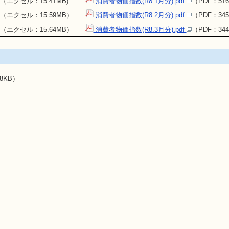
（エクセル：15.41MB)
消費者物価指数(R8.1月分).pdf
（PDF：516
（エクセル：15.59MB）
消費者物価指数(R8.2月分).pdf
（PDF：34
（エクセル：15.64MB）
消費者物価指数(R8.3月分).pdf
（PDF：344
.8KB）