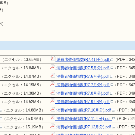
29KB）
B）
B）
（エクセル：13.65MB）
消費者物価指数(R7.4月分).pdf
（PDF：342
（エクセル：13.84MB）
消費者物価指数(R7.5月分).pdf
（PDF：345
（エクセル：14.07MB）
消費者物価指数(R7.6月分).pdf
（PDF：348
（エクセル：14.19MB）
消費者物価指数(R7.7月分).pdf
（PDF：347
（エクセル：14.38MB）
消費者物価指数(R7.8月分).pdf
（PDF：349
（エクセル：14.52MB）
消費者物価指数(R7.9月分).pdf
（PDF：350
（エクセル：14.88MB）
消費者物価指数(R7.10月分).pdf
（PDF：34
（エクセル：15.07MB）
消費者物価指数(R7.11月分).pdf
（PDF：34
（エクセル：15.19MB）
消費者物価指数(R7.12月分).pdf
（PDF：52