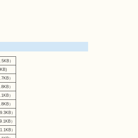
.5KB）
KB)
.7KB）
.8KB）
.1KB）
.8KB）
9.3KB）
9.1KB）
1.1KB）