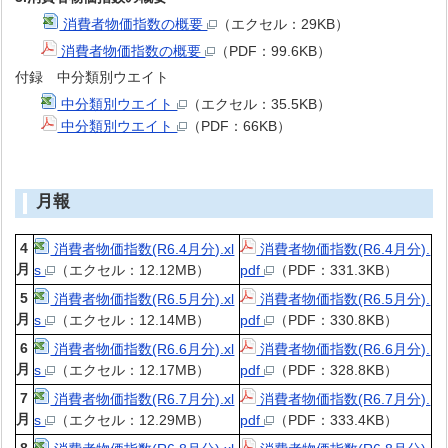
消費者物価指数の概要
（エクセル：29KB）
消費者物価指数の概要
（PDF：99.6KB）
付録 中分類別ウエイト
中分類別ウエイト
（エクセル：35.5KB）
中分類別ウエイト
（PDF：66KB）
月報
4
消費者物価指数(R6.4月分).xl
消費者物価指数(R6.4月分).
月
s
（エクセル：12.12MB）
pdf
（PDF：331.3KB）
5
消費者物価指数(R6.5月分).xl
消費者物価指数(R6.5月分).
月
s
（エクセル：12.14MB）
pdf
（PDF：330.8KB）
6
消費者物価指数(R6.6月分).xl
消費者物価指数(R6.6月分).
月
s
（エクセル：12.17MB）
pdf
（PDF：328.8KB）
7
消費者物価指数(R6.7月分).xl
消費者物価指数(R6.7月分).
月
s
（エクセル：12.29MB）
pdf
（PDF：333.4KB）