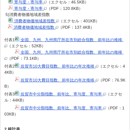
寄与度・寄与率
（エクセル：46.5KB）
寄与度・寄与率
（PDF：120.8KB）
5)消費者物価地域差指数
消費者物価地域差指数
（エクセル：401KB）
消費者物価地域差指数
（PDF：137.4KB）
付表1
全国、九州、九州県庁所在市別総合指数、前年比の推移
（エクセル：52KB）
全国、九州、九州県庁所在市別総合指数、前年比の推移
（PDF：73.1KB）
付表2
佐賀市10大費目指数、前年比の年次推移
（エクセル：4
4KB）
佐賀市10大費目指数、前年比の年次推移
（PDF：76.9K
B）
付表3
佐賀市中分類指数、前年比、寄与度、寄与率
（エクセ
ル：44KB）
佐賀市中分類指数、前年比、寄与度、寄与率
（PDF：1
03KB）
2.統計表