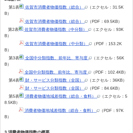
第1表
佐賀市消費者物価指数（総合）
（エクセル：31.5K
B）
佐賀市消費者物価指数（総合）
（PDF：69.5KB）
第2表
佐賀市消費者物価指数（中分類）
（エクセル：93K
B）
佐賀市消費者物価指数（中分類）
（PDF：153.2K
B）
第3表
全国中分類指数、前年比、寄与度
（エクセル：56K
B）
全国中分類指数、前年比、寄与度
（PDF：102.4KB）
第4表
財・サービス分類指数（全国）
（エクセル：36KB）
財・サービス分類指数（全国）
（PDF：84.6KB）
第5表
消費者物価地域差指数（総合・食料）
（エクセル：5
8.5KB）
消費者物価地域差指数（総合・食料）
（PDF：97K
B）
3.消費者物価指数の概要