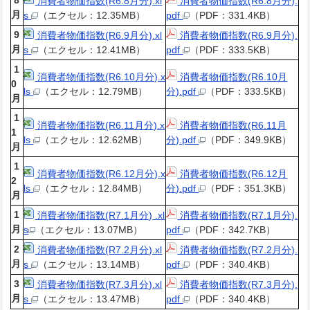
8
消費者物価指数(R6.8月分).xl
消費者物価指数(R6.8月分).
月
s
（エクセル：12.35MB）
pdf
（PDF：331.4KB）
9
消費者物価指数(R6.9月分).xl
消費者物価指数(R6.9月分).
月
s
（エクセル：12.41MB）
pdf
（PDF：333.5KB）
1
消費者物価指数(R6.10月分).x
消費者物価指数(R6.10月
0
ls
（エクセル：12.79MB）
分).pdf
（PDF：333.5KB）
月
1
消費者物価指数(R6.11月分).x
消費者物価指数(R6.11月
1
ls
（エクセル：12.62MB）
分).pdf
（PDF：349.9KB）
月
1
消費者物価指数(R6.12月分).x
消費者物価指数(R6.12月
2
ls
（エクセル：12.84MB）
分).pdf
（PDF：351.3KB）
月
1
消費者物価指数(R7.1月分) .xl
消費者物価指数(R7.1月分).
月
s
（エクセル：13.07MB）
pdf
（PDF：342.7KB）
2
消費者物価指数(R7.2月分).xl
消費者物価指数(R7.2月分).
月
s
（エクセル：13.14MB）
pdf
（PDF：340.4KB）
3
消費者物価指数(R7.3月分).xl
消費者物価指数(R7.3月分).
月
s
（エクセル：13.47MB）
pdf
（PDF：340.4KB）