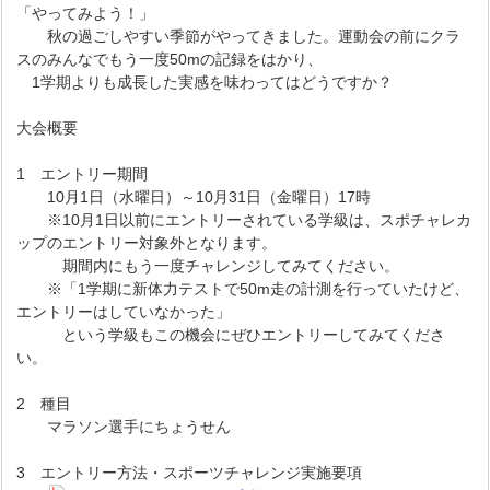
「やってみよう！」
秋の過ごしやすい季節がやってきました。運動会の前にクラ
スのみんなでもう一度50mの記録をはかり、
1学期よりも成長した実感を味わってはどうですか？
大会概要
1 エントリー期間
10月1日（水曜日）～10月31日（金曜日）17時
※10月1日以前にエントリーされている学級は、スポチャレカ
ップのエントリー対象外となります。
期間内にもう一度チャレンジしてみてください。
※「1学期に新体力テストで50m走の計測を行っていたけど、
エントリーはしていなかった」
という学級もこの機会にぜひエントリーしてみてくださ
い。
2 種目
マラソン選手にちょうせん
3 エントリー方法・スポーツチャレンジ実施要項