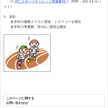
R7_スポーツチャレンジ実施要項
（PDF：422.3キロバ
イト）
4 表彰
各学年の優勝クラスに賞状・トロフィーを贈呈
各学年の準優勝、第3位に賞状を贈呈
このページに関する
お問い合わせは