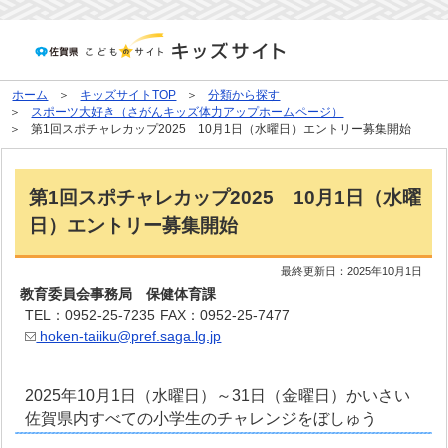
ホーム
キッズサイトTOP
分類から探す
スポーツ大好き（さがんキッズ体力アップホームページ）
第1回スポチャレカップ2025 10月1日（水曜日）エントリー募集開始
第1回スポチャレカップ2025 10月1日（水曜
日）エントリー募集開始
最終更新日：
2025年10月1日
教育委員会事務局 保健体育課
TEL：0952-25-7235
FAX：0952-25-7477
hoken-taiiku@pref.saga.lg.jp
2025年10月1日（水曜日）～31日（金曜日）かいさい
佐賀県内すべての小学生のチャレンジをぼしゅう