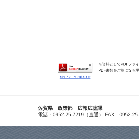
※資料としてPDFファイル
PDF書類をご覧になる場
別ウィンドウで開きます
佐賀県 政策部 広報広聴課
電話：
0952-25-7219（直通）
FAX：0952-25