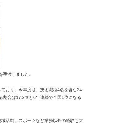
を手渡しました。
ており、今年度は、技術職種4名を含む24
割合は17.2％と6年連続で全国1位になる
地域活動、スポーツなど業務以外の経験も大