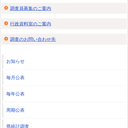
調査員募集のご案内
行政資料室のご案内
調査のお問い合わせ先
お知らせ
毎月公表
毎年公表
周期公表
県統計調査