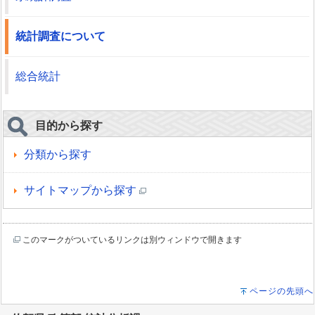
統計調査について
総合統計
目的から探す
分類から探す
サイトマップから探す
このマークがついているリンクは別ウィンドウで開きます
ページの先頭へ