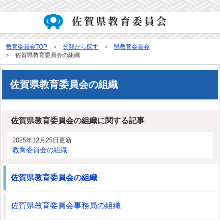
教育委員会TOP
分類から探す
県教育委員会
佐賀県教育委員会の組織
佐賀県教育委員会の組織
佐賀県教育委員会の組織に関する記事
2025年12月25日更新
教育委員会の組織
佐賀県教育委員会の組織
佐賀県教育委員会事務局の組織