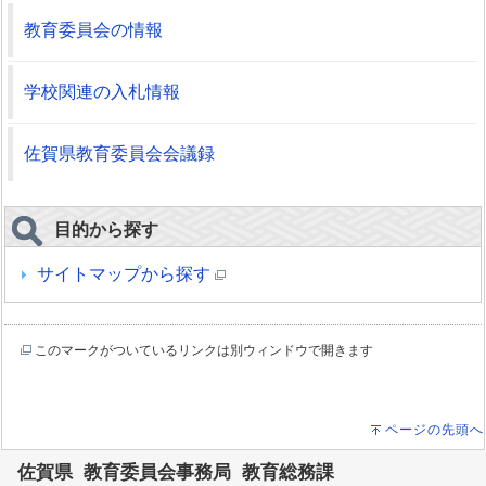
教育委員会の情報
学校関連の入札情報
佐賀県教育委員会会議録
目的から探す
サイトマップから探す
このマークがついているリンクは別ウィンドウで開きます
ページの先頭へ
佐賀県 教育委員会事務局 教育総務課