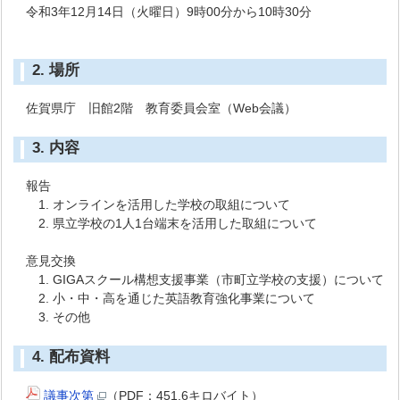
令和3年12月14日（火曜日）9時00分から10時30分
2. 場所
佐賀県庁 旧館2階 教育委員会室（Web会議）
3. 内容
報告
1. オンラインを活用した学校の取組について
2. 県立学校の1人1台端末を活用した取組について
意見交換
1. GIGAスクール構想支援事業（市町立学校の支援）について
2. 小・中・高を通じた英語教育強化事業について
3. その他
4. 配布資料
議事次第
（PDF：451.6キロバイト）