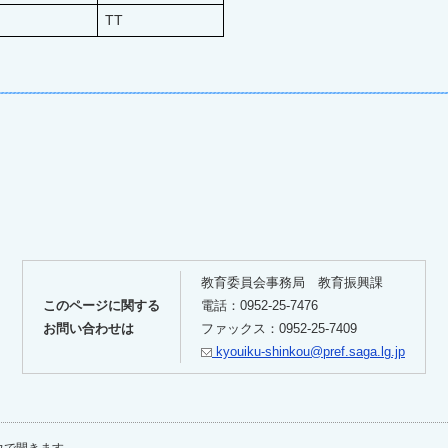
TT
教育委員会事務局 教育振興課
このページに関する
電話：0952-25-7476
お問い合わせは
ファックス：0952-25-7409
kyouiku-shinkou@pref.saga.lg.jp