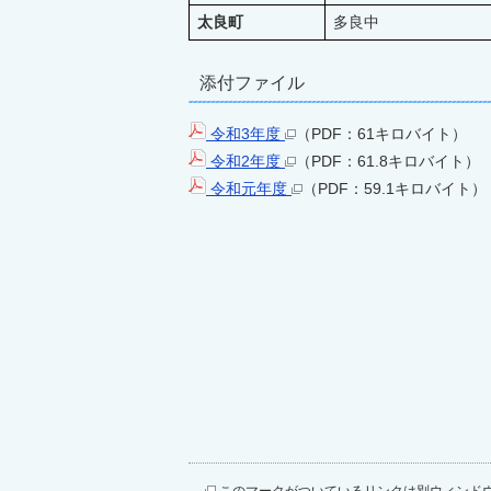
太良町
多良中
添付ファイル
令和3年度
（PDF：61キロバイト）
令和2年度
（PDF：61.8キロバイト）
令和元年度
（PDF：59.1キロバイト）