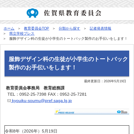
ホーム
教育委員会TOP
分類から探す
記者発表情報
県立学校プレス
服飾デザイン科の生徒が小学生のトートバック製作のお手伝いをします！
服飾デザイン科の生徒が小学生のトートバック
製作のお手伝いをします！
最終更新日：
2026年5月19日
教育委員会事務局 教育総務課
TEL：0952-25-7398
FAX：0952-25-7281
kyouiku-soumu@pref.saga.lg.jp
令和8年（2026年）5月19日