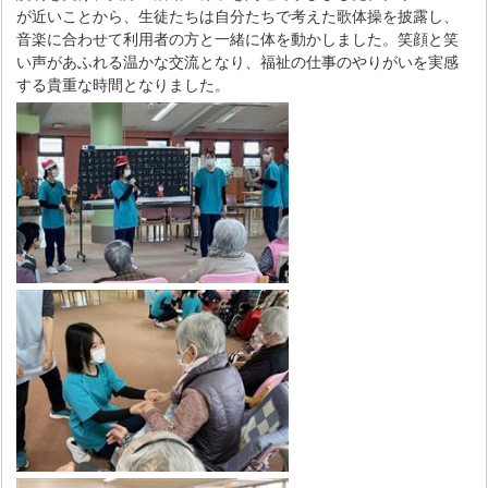
が近いことから、生徒たちは自分たちで考えた歌体操を披露し、
音楽に合わせて利用者の方と一緒に体を動かしました。笑顔と笑
い声があふれる温かな交流となり、福祉の仕事のやりがいを実感
する貴重な時間となりました。