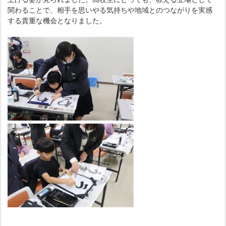
関わることで、相手を思いやる気持ちや地域とのつながりを実感
する貴重な機会となりました。