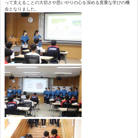
って支えることの大切さや思いやりの心を深める貴重な学びの機
会となりました。