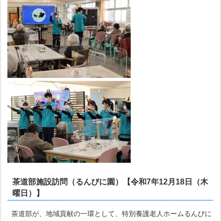
茶道部施設訪問（るんびに園）【令和7年12月18日（木
曜日）】
茶道部が、地域貢献の一環として、特別養護老人ホームるんびに