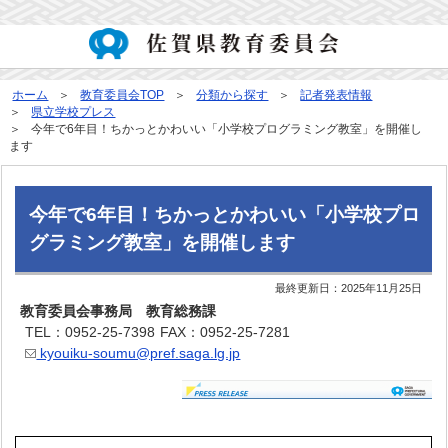
ホーム
教育委員会TOP
分類から探す
記者発表情報
県立学校プレス
今年で6年目！ちかっとかわいい「小学校プログラミング教室」を開催し
ます
今年で6年目！ちかっとかわいい「小学校プロ
グラミング教室」を開催します
最終更新日：
2025年11月25日
教育委員会事務局 教育総務課
TEL：0952-25-7398
FAX：0952-25-7281
kyouiku-soumu@pref.saga.lg.jp