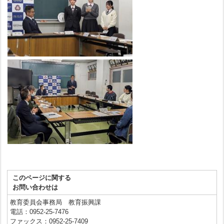
このページに関する
お問い合わせは
教育委員会事務局 教育振興課
電話：0952-25-7476
ファックス：0952-25-7409