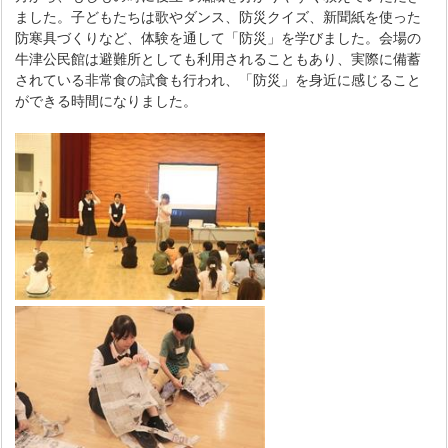
ました。子どもたちは歌やダンス、防災クイズ、新聞紙を使った
防寒具づくりなど、体験を通して「防災」を学びました。会場の
牛津公民館は避難所としても利用されることもあり、実際に備蓄
されている非常食の試食も行われ、「防災」を身近に感じること
ができる時間になりました。