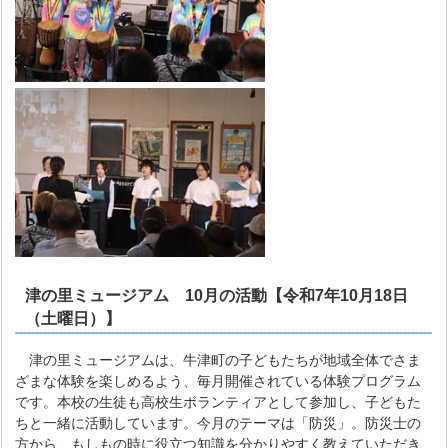
津の里ミュージアム 10月の活動【令和7年10月18日
（土曜日）】
津の里ミュージアムは、牛津町の子どもたちが地域全体でさま
ざまな体験を楽しめるよう、毎月開催されている体験プログラム
です。本校の生徒も高校生ボランティアとして参加し、子どもた
ちと一緒に活動しています。今月のテーマは「防災」。防災士の
方から、もしもの時に役立つ知識を分かりやすく教えていただき