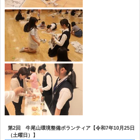
第2回 牛尾山環境整備ボランティア【令和7年10月25日
（土曜日）】