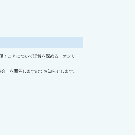
働くことについて理解を深める「オンリー
表会」を開催しますのでお知らせします。