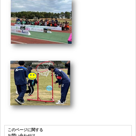
このページに関する
お問い合わせは