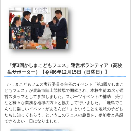
「第3回かしまこどもフェス」運営ボランティア（高校
生サポーター）【令和6年12月15日（日曜日）】
かしまこどもフェス実行委員会主催のイベント「第3回かしまこ
どもフェス」が鹿島市陸上競技場で開催され、本校生徒33名が運
営スタッフとして参加しました。スポーツイベントの補助、受付
など様々な業務を地域の方々と協力して行いました。「鹿島でこ
んなに楽しいイベントがあるんだ！」ということを地域の子ども
たちに知ってもらう、というこのフェスの趣旨を、参加者と共感
できるよい一日になりました。