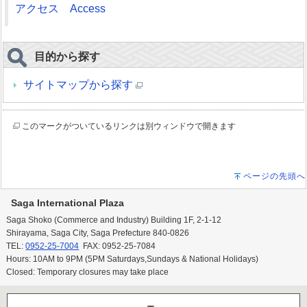
アクセス Access
目的から探す
サイトマップから探す
このマークがついているリンクは別ウィンドウで開きます
ページの先頭へ
Saga International Plaza
Saga Shoko (Commerce and Industry) Building 1F, 2-1-12
Shirayama, Saga City, Saga Prefecture 840-0826
TEL:
0952-25-7004
FAX: 0952-25-7084
Hours: 10AM to 9PM (5PM Saturdays,Sundays & National Holidays)
Closed: Temporary closures may take place