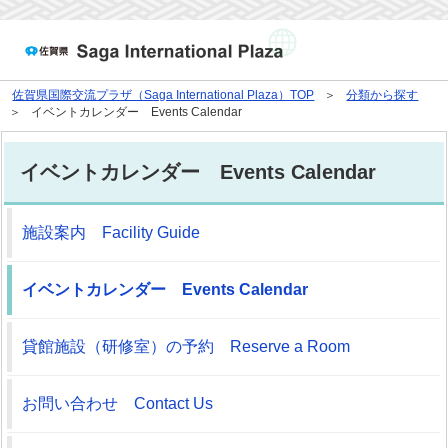
佐賀県国際交流プラザ（Saga International Plaza）TOP
分類から探す
イベントカレンダー Events Calendar
イベントカレンダー Events Calendar
施設案内 Facility Guide
イベントカレンダー Events Calendar
貸館施設（研修室）の予約 Reserve a Room
お問い合わせ Contact Us