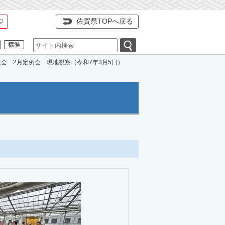
佐賀県TOPへ戻る
会 2月定例会 現地視察（令和7年3月5日）