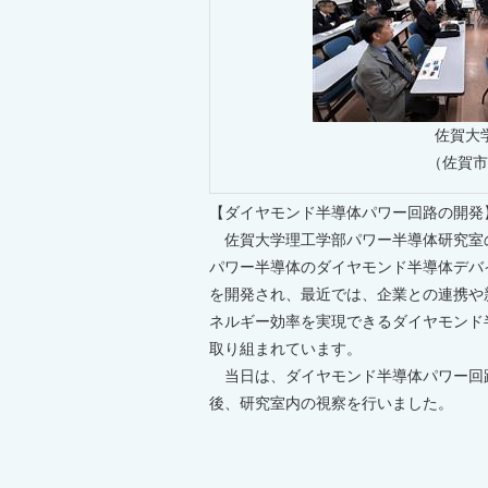
佐賀大
（佐賀市
【ダイヤモンド半導体パワー回路の開発
佐賀大学理工学部パワー半導体研究室
パワー半導体のダイヤモンド半導体デバ
を開発され、最近では、企業との連携や
ネルギー効率を実現できるダイヤモンド
取り組まれています。
当日は、ダイヤモンド半導体パワー回
後、研究室内の視察を行いました。