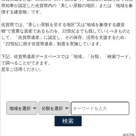
県知事が認定した佐賀県内の「美しい景観の地区」または「地域を象
徴する建造物」です。
佐賀県では、“美しい景観を呈する地区”又は“地域を象徴する建造
物”で貴重な資産であるものを、22世紀までも残していくべきものと
して、「佐賀県遺産」に認定し、その保存、活用を支援するため、
「22世紀に残す佐賀県遺産」制度を実施しています。
下記、佐賀県遺産データベースでは「地域」「分類」「検索ワード」
で調べることができます。
是非ご活用ください。
検索
全67件