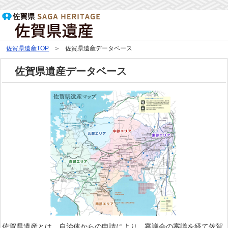
佐賀県遺産TOP
佐賀県遺産データベース
佐賀県遺産データベース
佐賀県遺産とは、自治体からの申請により、審議会の審議を経て佐賀