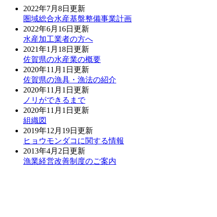
2022年7月8日更新
圏域総合水産基盤整備事業計画
2022年6月16日更新
水産加工業者の方へ
2021年1月18日更新
佐賀県の水産業の概要
2020年11月1日更新
佐賀県の漁具・漁法の紹介
2020年11月1日更新
ノリができるまで
2020年11月1日更新
組織図
2019年12月19日更新
ヒョウモンダコに関する情報
2013年4月2日更新
漁業経営改善制度のご案内