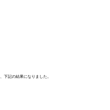
、下記の結果になりました。