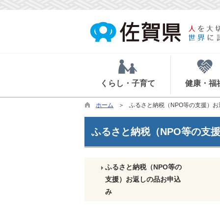
くらし・子育て
健康・福
ホーム
ふるさと納税（NPO等の支援）
ふるさと納税（NPO等の支
ふるさと納税（NPO等の
支援）お返しの品お申込
み