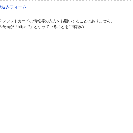
申込みフォーム
レジットカードの情報等の入力をお願いすることはありません。
頭が「https://」となっていることをご確認の…