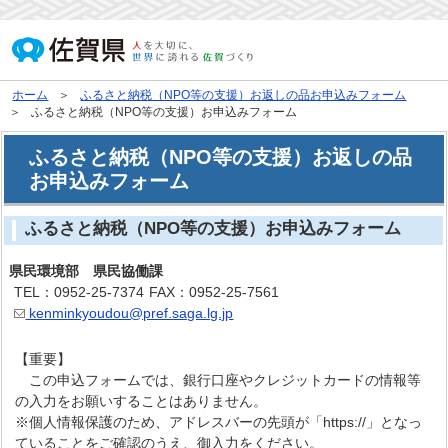
ホーム
ふるさと納税（NPO等の支援）お返しの品お申込みフォーム
ふるさと納税（NPO等の支援）お申込みフォーム
ふるさと納税（NPO等の支援）お返しの品
お申込みフォーム
ふるさと納税（NPO等の支援）お申込みフォーム
県民環境部 県民協働課
TEL：0952-25-7374
FAX：0952-25-7561
kenminkyoudou@pref.saga.lg.jp
【重要】
この申込フォームでは、銀行口座やクレジットカードの情報等
の入力をお願いすることはありません。
※個人情報保護のため、アドレスバーの先頭が「https://」となっ
ていることをご確認のうえ、御入力をください。