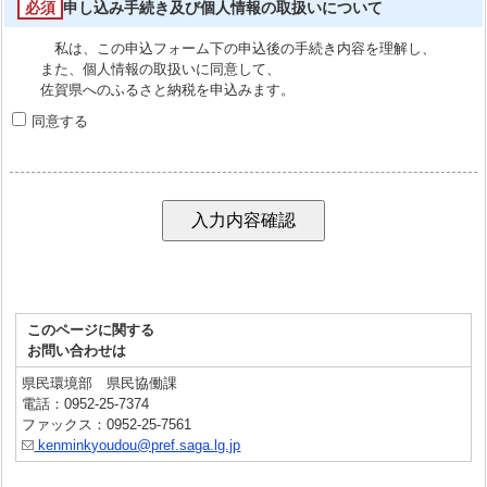
必須
申し込み手続き及び個人情報の取扱いについて
私は、この申込フォーム下の申込後の手続き内容を理解し、
また、個人情報の取扱いに同意して、
佐賀県へのふるさと納税を申込みます。
同意する
このページに関する
お問い合わせは
県民環境部 県民協働課
電話：0952-25-7374
ファックス：0952-25-7561
kenminkyoudou@pref.saga.lg.jp