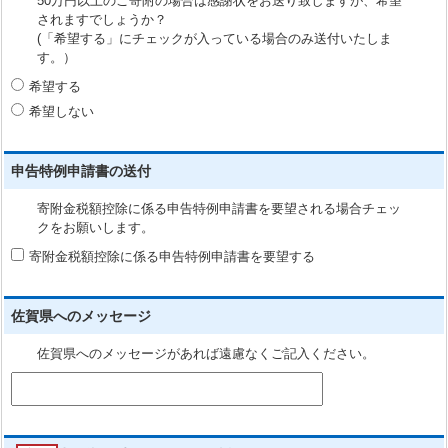
50万円以上のご寄附の場合は感謝状をお送り致しますが、希望
されますでしょうか？
(「希望する」にチェックが入っている場合のみ送付いたしま
す。）
希望する
希望しない
申告特例申請書の送付
寄附金税額控除に係る申告特例申請書を要望される場合チェッ
クをお願いします。
寄附金税額控除に係る申告特例申請書を要望する
佐賀県へのメッセージ
佐賀県へのメッセージがあれば遠慮なくご記入ください。