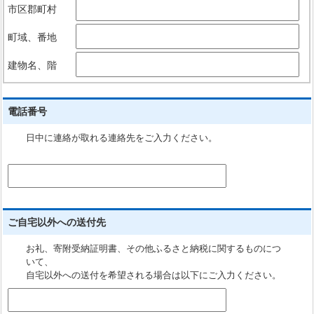
市区郡町村
町域、番地
建物名、階
電話番号
日中に連絡が取れる連絡先をご入力ください。
ご自宅以外への送付先
お礼、寄附受納証明書、その他ふるさと納税に関するものにつ
いて、
自宅以外への送付を希望される場合は以下にご入力ください。