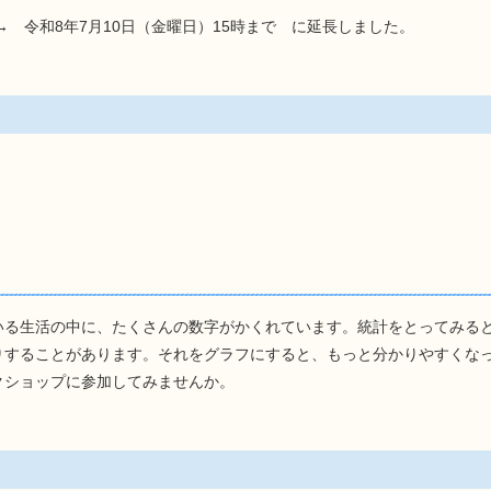
令和8年7月10日（金曜日）15時まで に延長しました。
生活の中に、たくさんの数字がかくれています。統計をとってみると
することがあります。それをグラフにすると、もっと分かりやすくな
ョップに参加してみませんか。
。