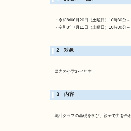
・令和8年6月20日（土曜日）10時30分～
・令和8年7月11日（土曜日）10時30分～
2 対象
県内の小学3～4年生
3 内容
統計グラフの基礎を学び、親子で力を合わ