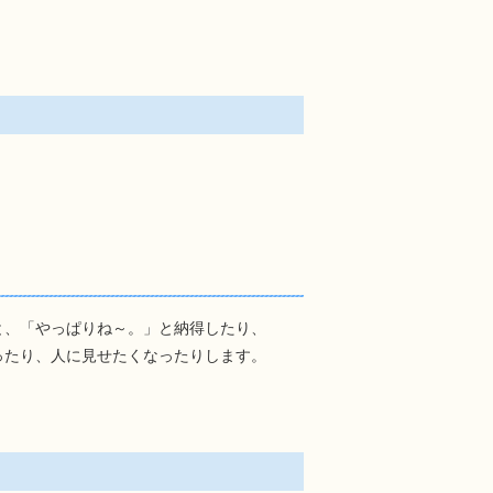
、「やっぱりね～。」と納得したり、
ったり、人に見せたくなったりします。