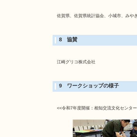
佐賀県、佐賀県統計協会、小城市、みや
8 協賛
江崎グリコ株式会社
9 ワークショップの様子
<<令和7年度開催：相知交流文化センター