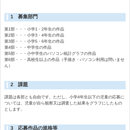
1 募集部門
第1部・・・小学1・2年生の作品
第2部・・・小学3・4年生の作品
第3部・・・小学5・6年生の作品
第4部・・・中学生の作品
第5部・・・小中学生のパソコン統計グラフの作品
第6部・・・高校生以上の作品（手描き・パソコン利用は問いませ
ん）
2 課題
課題は各部とも自由です。ただし、小学4年生以下の児童の応募に
ついては、児童が自ら観察又は調査した結果をグラフにしたもの
とします。
3 応募作品の規格等