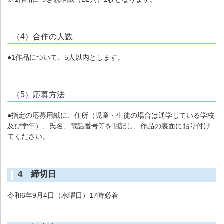
（4）合作の人数
●1作品について、5人以内とします。
（5）応募方法
●指定の応募用紙に、住所（児童・生徒の場合は通学している学校
及び学年）、氏名、電話番号等を明記し、作品の裏面に貼り付け
てください。
4 締切日
令和6年9月4日（水曜日）17時必着