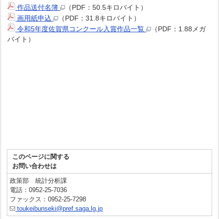
作品送付名簿
（PDF：50.5キロバイト）
画用紙申込
（PDF：31.8キロバイト）
令和5年度佐賀県コンクール入賞作品一覧
（PDF：1.88メガ
バイト）
このページに関する
お問い合わせは
政策部 統計分析課
電話：0952-25-7036
ファックス：0952-25-7298
toukeibunseki@pref.saga.lg.jp