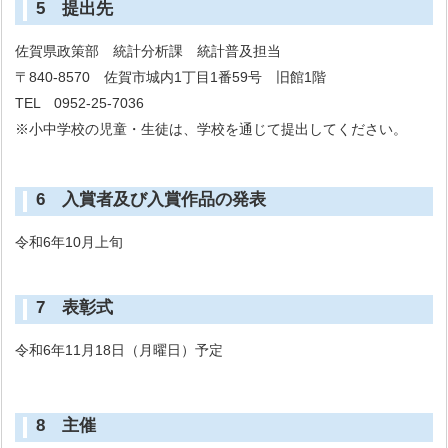
5 提出先
佐賀県政策部 統計分析課 統計普及担当
〒840-8570 佐賀市城内1丁目1番59号 旧館1階
TEL 0952-25-7036
※小中学校の児童・生徒は、学校を通じて提出してください。
6 入賞者及び入賞作品の発表
令和6年10月上旬
7 表彰式
令和6年11月18日（月曜日）予定
8 主催