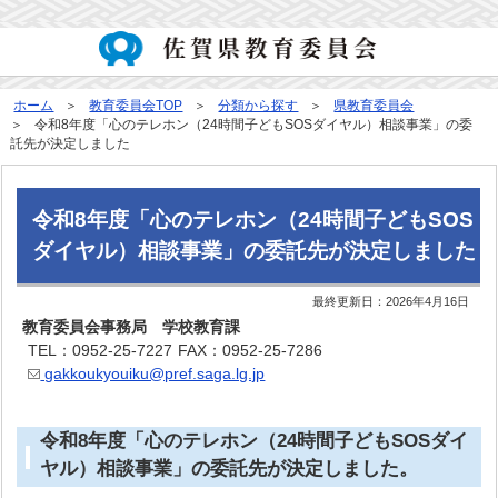
ホーム
教育委員会TOP
分類から探す
県教育委員会
令和8年度「心のテレホン（24時間子どもSOSダイヤル）相談事業」の委
託先が決定しました
令和8年度「心のテレホン（24時間子どもSOS
ダイヤル）相談事業」の委託先が決定しました
最終更新日：
2026年4月16日
教育委員会事務局 学校教育課
TEL：0952-25-7227
FAX：0952-25-7286
gakkoukyouiku@pref.saga.lg.jp
令和8年度「心のテレホン（24時間子どもSOSダイ
ヤル）相談事業」の委託先が決定しました。