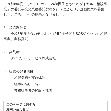
令和8年度「心のテレホン（24時間子どもSOSダイヤル）相談事
業」の委託事業の業務委託契約を行うに当たり、企画提案を募集
したところ、下記の結果となりました。
1 契約案件名
令和8年度「心のテレホン（24時間子どもSOSダイヤル）相談
事業」業務委託
2 契約者
ダイヤル・サービス株式会社
3 提案の評価項目
・ 相談業務の実施体制
・ 組織の経験・能力
・ 業務従事者の経験・能力
このページに関する
お問い合わせは