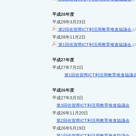
平成28年度
平成29年3月23日
第2回佐賀県ICT利活用教育推進協議会
平成28年11月2日
第1回佐賀県ICT利活用教育推進協議会
平成27年度
平成27年7月2日
第1回佐賀県ICT利活用教育推進協議
平成26年度
平成27年3月3日
第3回佐賀県ICT利活用教育推進協議会
平成26年11月20日
第2回佐賀県ICT利活用教育推進協議会
平成26年5月19日
第1回佐賀県ICT利活用教育推進協議会