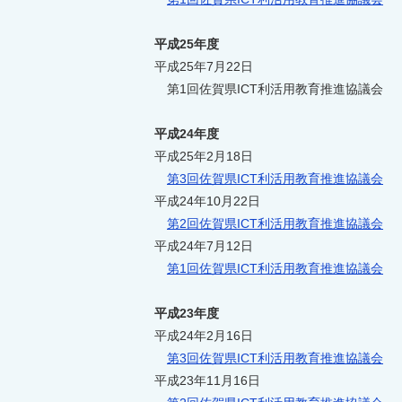
平成25年度
平成25年7月22日
第1回佐賀県ICT利活用教育推進協議会
平成24年度
平成25年2月18日
第3回佐賀県ICT利活用教育推進協議会
平成24年10月22日
第2回佐賀県ICT利活用教育推進協議会
平成24年7月12日
第1回佐賀県ICT利活用教育推進協議会
平成23年度
平成24年2月16日
第3回佐賀県ICT利活用教育推進協議会
平成23年11月16日