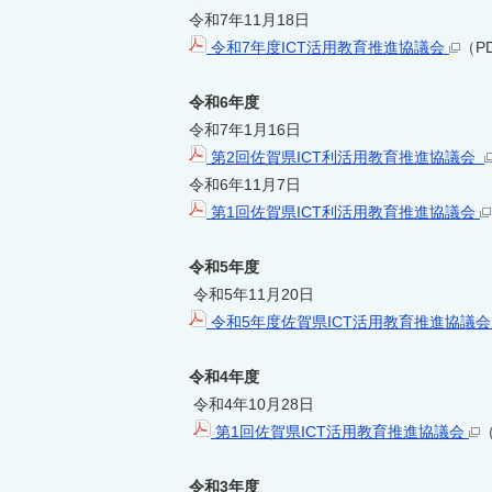
令和7年11月18日
令和7年度ICT活用教育推進協議会
（P
令和6年度
令和7年1月16日
第2回佐賀県ICT利活用教育推進協議会
令和6年11月7日
第1回佐賀県ICT利活用教育推進協議会
令和5年度
令和5年11月20日
令和5年度佐賀県ICT活用教育推進協議
令和4年度
令和4年10月28日
第1回佐賀県ICT活用教育推進協議会
（
令和3年度