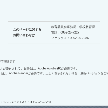
教育委員会事務局 学校教育課
このページに関する
電話：0952-25-7227
お問い合わせは
ファックス：0952-25-7286
ウで開きます
が添付されている場合は、Adobe Acrobat(R)が必要です。
合は、Adobe Readerが必要です。正しく表示されない場合、最新バージョンを
-25-7398 FAX：0952-25-7281