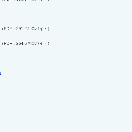
（PDF：291.2キロバイト）
（PDF：264.6キロバイト）
会