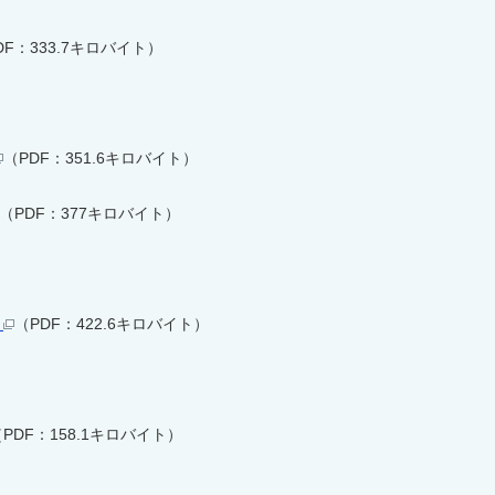
DF：333.7キロバイト）
（PDF：351.6キロバイト）
（PDF：377キロバイト）
会
（PDF：422.6キロバイト）
PDF：158.1キロバイト）