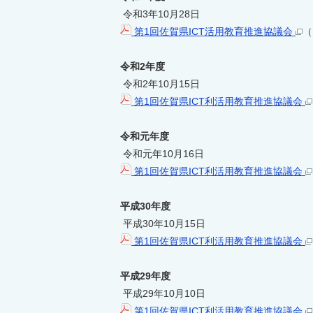
令和3年10月28日
第1回佐賀県ICT活用教育推進協議会
（
令和2年度
令和2年10月15日
第1回佐賀県ICT利活用教育推進協議会
令和元年度
令和元年10月16日
第1回佐賀県ICT利活用教育推進協議会
平成30年度
平成30年10月15日
第1回佐賀県ICT利活用教育推進協議会
平成29年度
平成29年10月10日
第1回佐賀県ICT利活用教育推進協議会