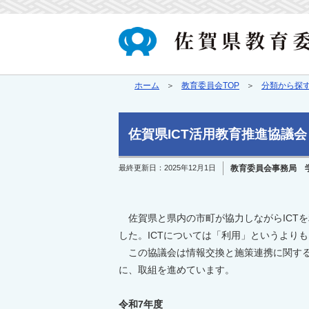
ホーム
教育委員会TOP
分類から探
佐賀県ICT活用教育推進協議会
最終更新日：
2025年12月1日
教育委員会事務局 
佐賀県と県内の市町が協力しながらICTを
した。ICTについては「利用」というより
この協議会は情報交換と施策連携に関する
に、取組を進めています。
令和7年度