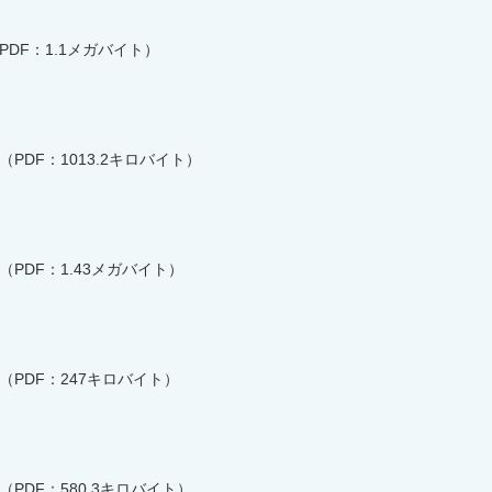
PDF：1.1メガバイト）
（PDF：1013.2キロバイト）
（PDF：1.43メガバイト）
（PDF：247キロバイト）
（PDF：580.3キロバイト）