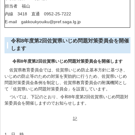
担当者 福山
内線 3418 直通 0952-25-7222
E-mail gakkoukyouiku@pref.saga.lg.jp
令和8年度第2回佐賀県いじめ問題対策委員会を開催
します
令和8年度第2回佐賀県いじめ問題対策委員会
を開催します
佐賀県教育委員会では、佐賀県いじめ防止基本方針に基づき、
いじめの防止等のための対策を実効的に行うため、佐賀県いじめ
問題対策委員会条例を制定し、佐賀県教育委員会の附属機関とし
て「佐賀県いじめ問題対策委員会」を設置しています。
ついては、下記のとおり、令和8年度第2回佐賀県いじめ問題対
策委員会を開催しますのでお知らせします。
記
1 日 時