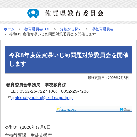
ホーム
教育委員会TOP
分類から探す
県教育委員会
令和8年度佐賀県いじめ問題対策委員会を開催します
令和8年度佐賀県いじめ問題対策委員会を開催
します
最終更新日：
2026年7月8日
教育委員会事務局 学校教育課
TEL：0952-25-7227
FAX：0952-25-7286
gakkoukyouiku@pref.saga.lg.jp
令和8年(2026年)7月8日
学校教育課 生徒支援室