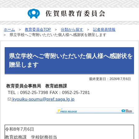
ホーム
教育委員会TOP
分類から探す
記者発表情報
県立学校へご寄附いただいた個人様へ感謝状を贈呈します
県立学校へご寄附いただいた個人様へ感謝状を
贈呈します
最終更新日：
2026年7月6日
教育委員会事務局 教育総務課
TEL：0952-25-7398
FAX：0952-25-7281
kyouiku-soumu@pref.saga.lg.jp
令和8年7月6日
教育総務課 学校財務担当