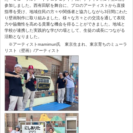
参加しました。西有田駅を舞台に、プロのアーティストから直接
指導を受け、地域住民の方々や関係者と協力しながら3日間にわた
り壁画制作に取り組みました。様々な方々との交流を通して表現
力や協働性を高める貴重な機会を得ることができました。地域と
学校が連携した実践的な学びの場として、生徒の成長につながる
活動となりました。
※アーティストmamimun氏 東京生まれ、東京育ちのミューラ
リスト（壁画）/アーティスト