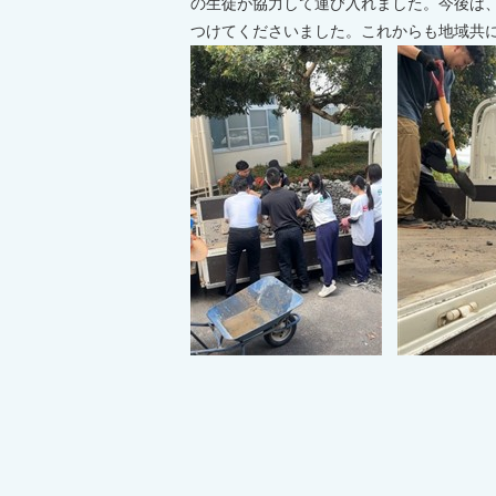
の生徒が協力して運び入れました。今後は
つけてくださいました。これからも地域共