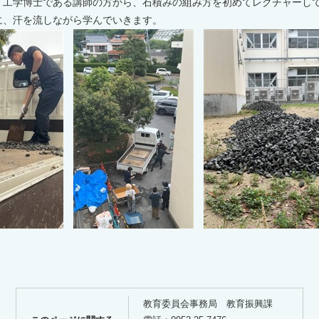
、工学博士である講師の方から、石積みの組み方を初めてレクチャーし
に、汗を流しながら学んでいきます。
教育委員会事務局 教育振興課