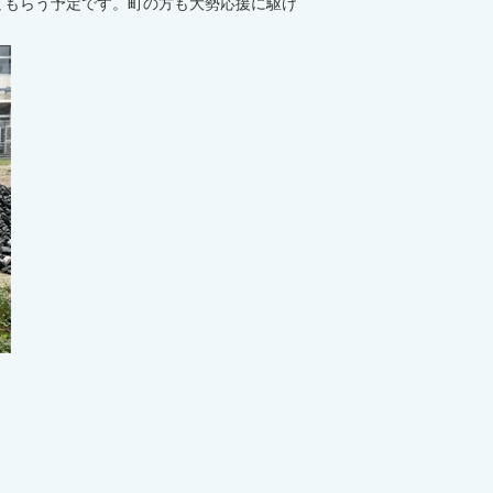
てもらう予定です。町の方も大勢応援に駆け