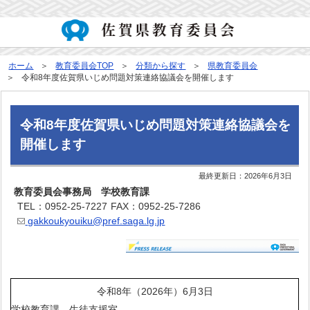
ホーム
教育委員会TOP
分類から探す
県教育委員会
令和8年度佐賀県いじめ問題対策連絡協議会を開催します
令和8年度佐賀県いじめ問題対策連絡協議会を
開催します
最終更新日：
2026年6月3日
教育委員会事務局 学校教育課
TEL：0952-25-7227
FAX：0952-25-7286
gakkoukyouiku@pref.saga.lg.jp
令和8年（2026年）6月3日
学校教育課 生徒支援室