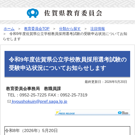
ホーム
教育委員会TOP
分類から探す
注目情報
令和9年度佐賀県公立学校教員採用選考試験の受験申込状況についてお知
らせします
令和9年度佐賀県公立学校教員採用選考試験の
受験申込状況についてお知らせします
最終更新日：
2026年5月20日
教育委員会事務局 教職員課
TEL：0952-25-7225
FAX：0952-25-7319
kyoushokuin@pref.saga.lg.jp
令和8年（2026年）5月20日