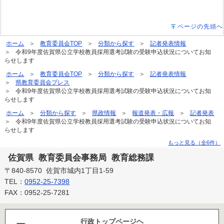
ページの先頭へ
ホーム
教育委員会TOP
分類から探す
記者発表情報
令和9年度佐賀県公立学校教員採用選考試験の受験申込状況についてお知
らせします
ホーム
教育委員会TOP
分類から探す
記者発表情報
県教育委員会プレス
令和9年度佐賀県公立学校教員採用選考試験の受験申込状況についてお知
らせします
ホーム
分類から探す
県政情報
報道発表・広報
記者発表
令和9年度佐賀県公立学校教員採用選考試験の受験申込状況についてお知
らせします
もっと見る（全6件）
佐賀県 教育委員会事務局 教育総務課
〒840-8570 佐賀市城内1丁目1-59
TEL：
0952-25-7398
FAX：0952-25-7281
行政トップページヘ