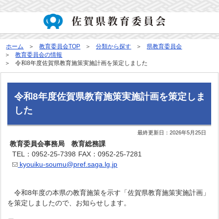
ホーム
教育委員会TOP
分類から探す
県教育委員会
教育委員会の情報
令和8年度佐賀県教育施策実施計画を策定しました
令和8年度佐賀県教育施策実施計画を策定しま
した
最終更新日：
2026年5月25日
教育委員会事務局 教育総務課
TEL：0952-25-7398
FAX：0952-25-7281
kyouiku-soumu@pref.saga.lg.jp
令和8年度の本県の教育施策を示す「佐賀県教育施策実施計画」
を策定しましたので、お知らせします。