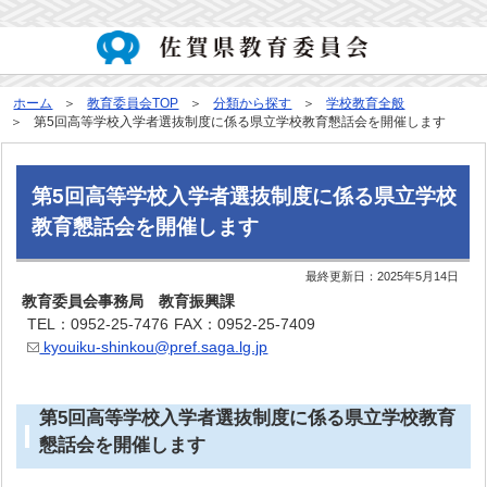
ホーム
教育委員会TOP
分類から探す
学校教育全般
第5回高等学校入学者選抜制度に係る県立学校教育懇話会を開催します
第5回高等学校入学者選抜制度に係る県立学校
教育懇話会を開催します
最終更新日：
2025年5月14日
教育委員会事務局 教育振興課
TEL：0952-25-7476
FAX：0952-25-7409
kyouiku-shinkou@pref.saga.lg.jp
第5回高等学校入学者選抜制度に係る県立学校教育
懇話会を開催します